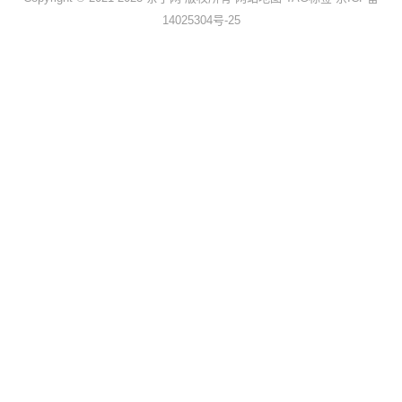
14025304号-25