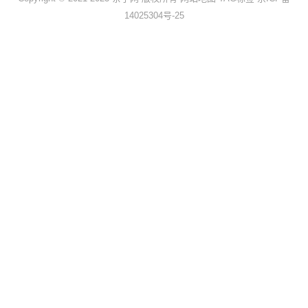
14025304号-25