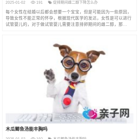
2025-01-02
191
促排期间雌二醇下降怎么办
每个女性在结婚以后都会想要一个宝宝，但是可能因为一些原因，
导致女性不能正常的怀孕，根据现代医学的发达，女性是可以进行
试管婴儿的，对于做试管婴儿需要注意排卵期间的雌二醇，那…
木瓜鲫鱼汤能丰胸吗