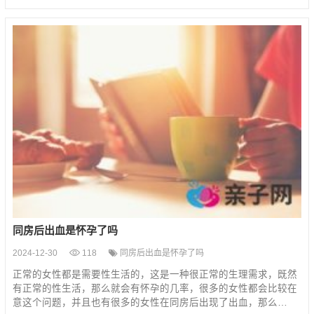
同房后出血是怀孕了吗
2024-12-30
118
同房后出血是怀孕了吗
正常的女性都是需要性生活的，这是一种很正常的生理需求，既然
有正常的性生活，那么就会有怀孕的几率，很多的女性都会比较在
意这个问题，并且也有很多的女性在同房后出现了出血，那么…