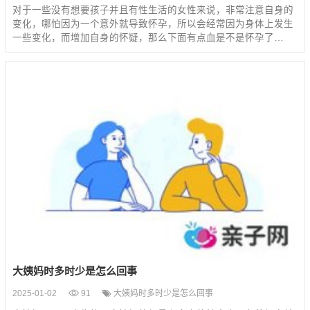
对于一些没有想要孩子并且有性生活的女性来说，非常注意自身的
变化，哪怕因为一个意外就导致怀孕，所以会经常因为身体上发生
一些变化，而增加自身的怀疑，那么下面有点血是不是怀孕了…
大姨妈时多时少是怎么回事
2025-01-02
91
大姨妈时多时少是怎么回事