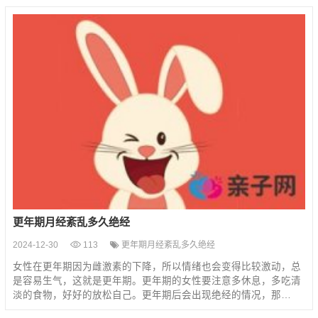
更年期月经紊乱多久绝经
2024-12-30
113
更年期月经紊乱多久绝经
女性在更年期因为雌激素的下降，所以情绪也会变得比较激动，总
是容易生气，这就是更年期。更年期的女性要注意多休息，多吃清
淡的食物，好好的放松自己。更年期后会出现绝经的情况，那…