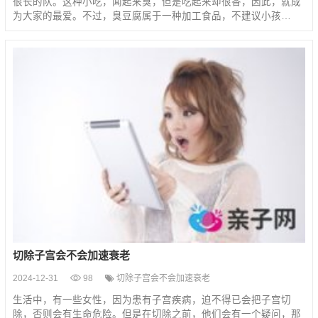
很长的队。这种小吃，闻起来臭，但是吃起来却很香，因此，就成
为大家的最爱。不过，臭豆腐属于一种加工食品，不建议小孩…
切除子宫会不会加速衰老
2024-12-31
98
切除子宫会不会加速衰老
生活中，有一些女性，因为患有子宫疾病，迫不得已会把子宫切
除，否则会有生命危险。但是在切除之前，他们会有一个疑问，那