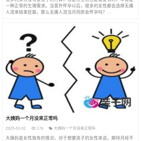
一种正常的生理需求。当意外怀孕以后，很多的女性都会选择无痛
人流来结束妊娠，那么无痛人流当月同房会怀孕吗？…
大姨妈一个月没来正常吗
2025-01-02
176
大姨妈一个月没来正常吗
大姨妈是女性独有的情况，对于想要孩子的女性来说，期待月经不