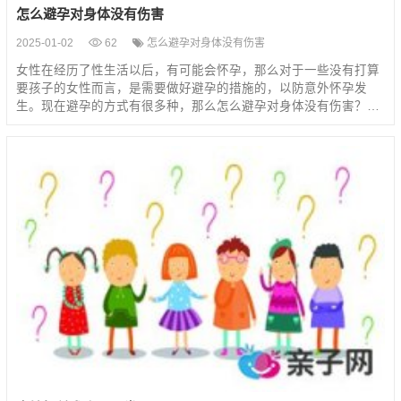
怎么避孕对身体没有伤害
2025-01-02
62
怎么避孕对身体没有伤害
女性在经历了性生活以后，有可能会怀孕，那么对于一些没有打算
要孩子的女性而言，是需要做好避孕的措施的，以防意外怀孕发
生。现在避孕的方式有很多种，那么怎么避孕对身体没有伤害？…