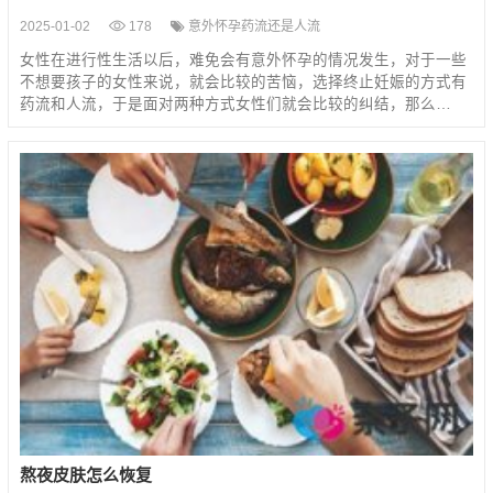
2025-01-02
178
意外怀孕药流还是人流
女性在进行性生活以后，难免会有意外怀孕的情况发生，对于一些
不想要孩子的女性来说，就会比较的苦恼，选择终止妊娠的方式有
药流和人流，于是面对两种方式女性们就会比较的纠结，那么…
熬夜皮肤怎么恢复