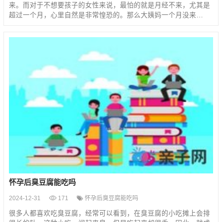
来。而对于不想要孩子的女性来说，最怕的就是月经不来，尤其是
超过一个月，心里自然是非常惶恐的。那么大姨妈一个月没来…
怀孕后臭豆腐能吃吗
2024-12-31
171
怀孕后臭豆腐能吃吗
很多人都喜欢吃臭豆腐，经常可以看到，在臭豆腐的小吃摊上会排