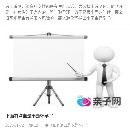
为了避孕，很多的女性都是在生产以后，去选择上避孕环，避孕环
是上在女性的子宫内的，所当避孕环上的不是很牢固的时候，那么
很可能是会有掉落的风险的，那么避孕环掉出来了会怀孕吗…
下面有点血是不是怀孕了
2025-01-02
127
下面有点血是不是怀孕了