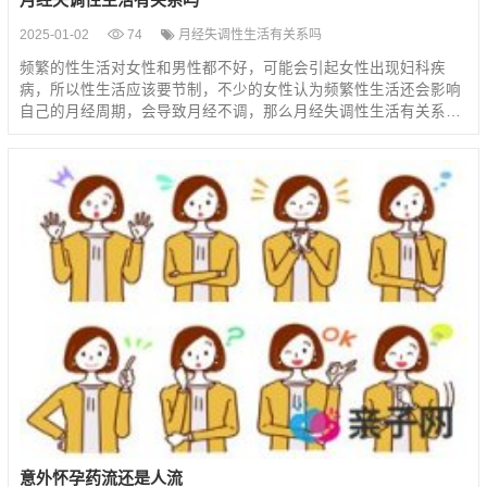
2025-01-02
74
月经失调性生活有关系吗
频繁的性生活对女性和男性都不好，可能会引起女性出现妇科疾
病，所以性生活应该要节制，不少的女性认为频繁性生活还会影响
自己的月经周期，会导致月经不调，那么月经失调性生活有关系…
意外怀孕药流还是人流