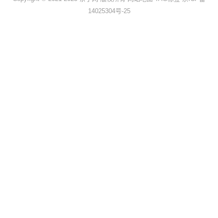
14025304号-25