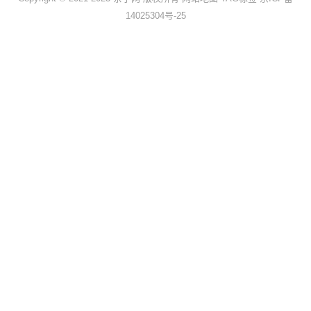
14025304号-25