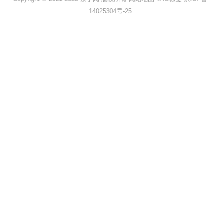
14025304号-25