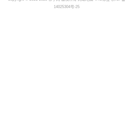
14025304号-25