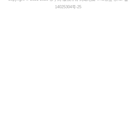
14025304号-25