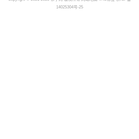
14025304号-25