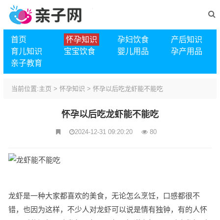
首页
怀孕知识
孕妇饮食
产后知识
育儿知识
宝宝饮食
婴儿用品
孕产用品
亲子教育
当前位置:
主页
>
怀孕知识
>
怀孕以后吃龙虾能不能吃
怀孕以后吃龙虾能不能吃
2024-12-31 09:20:20
80
龙虾是一种大家都喜欢的美食，无论怎么烹饪，口感都很不
错，也因为这样，不少人对龙虾可以说是情有独钟，有的人怀