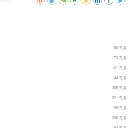
186
阅读
173
阅读
101
阅读
144
阅读
205
阅读
321
阅读
198
阅读
396
阅读
164
阅读