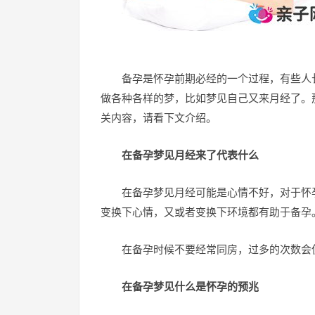
备孕是怀孕前期必经的一个过程，有些人
做各种各样的梦，比如梦见自己又来月经了。
关内容，请看下文介绍。
在备孕梦见月经来了代表什么
在备孕梦见月经可能是心情不好，对于怀
变换下心情，又或者变换下环境都有助于备孕
在备孕时候不要经常同房，过多的次数会
在备孕梦见什么是怀孕的预兆