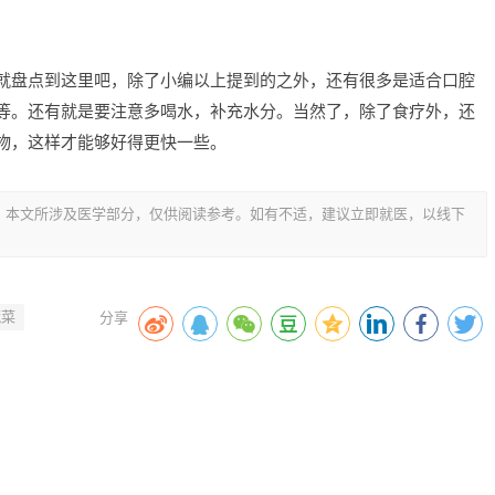
就盘点到这里吧，除了小编以上提到的之外，还有很多是适合口腔
等。还有就是要注意多喝水，补充水分。当然了，除了食疗外，还
物，这样才能够好得更快一些。
，本文所涉及医学部分，仅供阅读参考。如有不适，建议立即就医，以线下
蔬菜