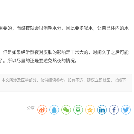
重要的，而熬夜就会很消耗水分，因此要多喝水，让自己体内的水
，但是如果经常熬夜对皮肤的影响是非常大的，时间久了之后可能
了。所以尽量的还是要避免熬夜的情况。
，本文所涉及医学部分，仅供阅读参考。如有不适，建议立即就医，以线下