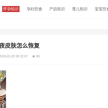
怀孕知识
孕妇饮食
产后知识
育儿知识
宝宝饮
夜皮肤怎么恢复
2025-01-02 08:32:07
99