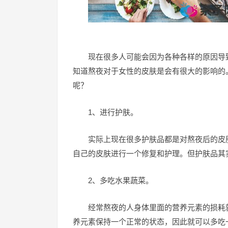
现在很多人可能会因为各种各样的原因导
知道熬夜对于女性的皮肤是会有很大的影响的
呢？
1、进行护肤。
实际上现在很多护肤品都是对熬夜后的皮
自己的皮肤进行一个修复和护理。但护肤品其
2、多吃水果蔬菜。
经常熬夜的人身体里面的营养元素的损耗
养元素保持一个正常的状态，因此就可以多吃