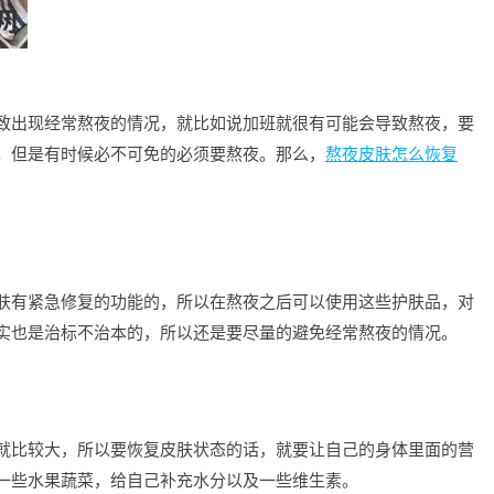
致出现经常熬夜的情况，就比如说加班就很有可能会导致熬夜，要
。但是有时候必不可免的必须要熬夜。那么，
熬夜皮肤怎么恢复
肤有紧急修复的功能的，所以在熬夜之后可以使用这些护肤品，对
实也是治标不治本的，所以还是要尽量的避免经常熬夜的情况。
就比较大，所以要恢复皮肤状态的话，就要让自己的身体里面的营
一些水果蔬菜，给自己补充水分以及一些维生素。